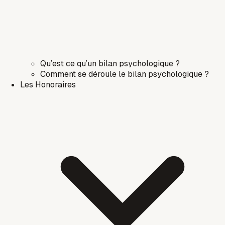
Qu’est ce qu’un bilan psychologique ?
Comment se déroule le bilan psychologique ?
Les Honoraires