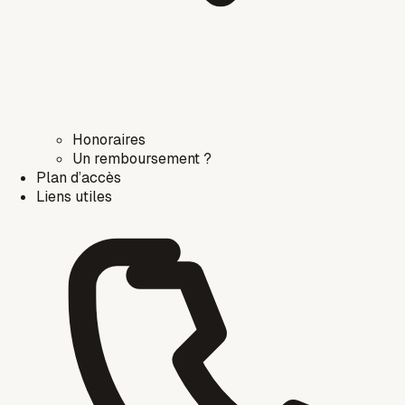
Honoraires
Un remboursement ?
Plan d’accès
Liens utiles