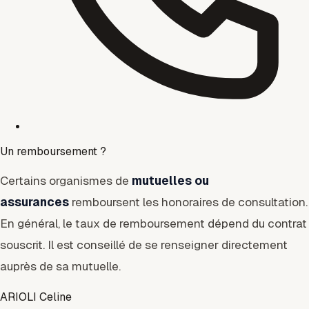
Un remboursement ?
Certains organismes de
mutuelles ou
assurances
remboursent les honoraires de consultation.
En général, le taux de remboursement dépend du contrat
souscrit. Il est conseillé de se renseigner directement
auprès de sa mutuelle.
ARIOLI Celine