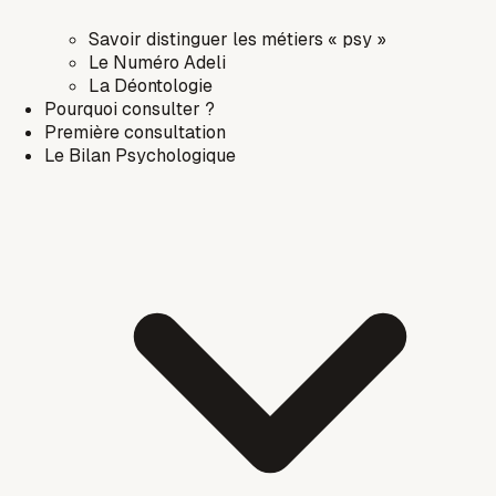
Savoir distinguer les métiers « psy »
Le Numéro Adeli
La Déontologie
Pourquoi consulter ?
Première consultation
Le Bilan Psychologique