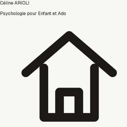
Céline ARIOLI
Psychologie pour Enfant et Ado