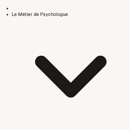
Le Métier de Psychologue