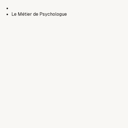
Le Métier de Psychologue