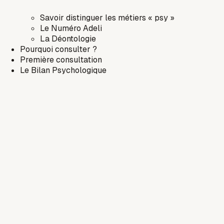
Savoir distinguer les métiers « psy »
Le Numéro Adeli
La Déontologie
Pourquoi consulter ?
Première consultation
Le Bilan Psychologique