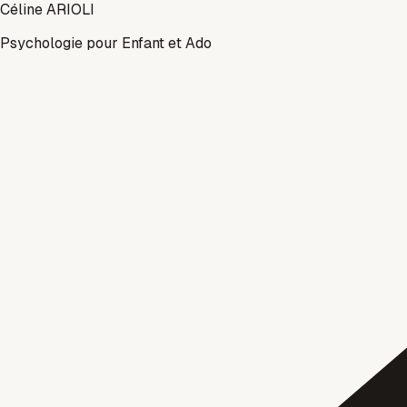
Céline ARIOLI
Psychologie pour Enfant et Ado